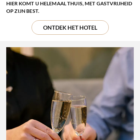
HIER KOMT U HELEMAAL THUIS, MET GASTVRIJHEID
OP ZIJN BEST.
ONTDEK HET HOTEL