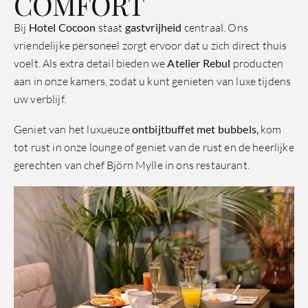
COMFORT
Bij
Hotel Cocoon
staat
gastvrijheid
centraal. Ons
vriendelijke personeel zorgt ervoor dat u zich direct thuis
voelt. Als extra detail bieden we
Atelier Rebul
producten
aan in onze kamers, zodat u kunt genieten van luxe tijdens
uw verblijf.
Geniet van het luxueuze
ontbijtbuffet met bubbels,
kom
tot rust in onze lounge of geniet van de rust en de heerlijke
gerechten van chef Björn Mylle in ons restaurant.