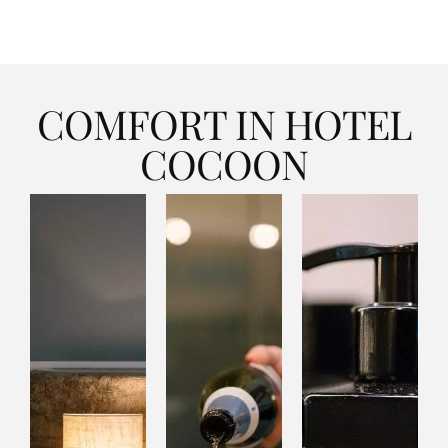
COMFORT IN HOTEL
COCOON