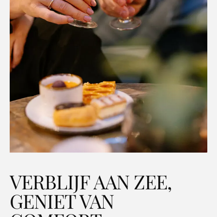
VERBLIJF AAN ZEE,
GENIET VAN